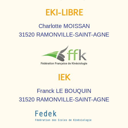
EKI-LIBRE
Charlotte MOISSAN
31520 RAMONVILLE-SAINT-AGNE
IEK
Franck LE BOUQUIN
31520 RAMONVILLE-SAINT-AGNE