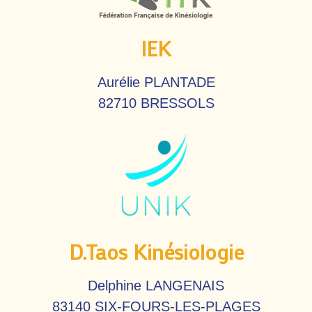
IEK
Aurélie PLANTADE
82710 BRESSOLS
D.Taos Kinésiologie
Delphine LANGENAIS
83140 SIX-FOURS-LES-PLAGES