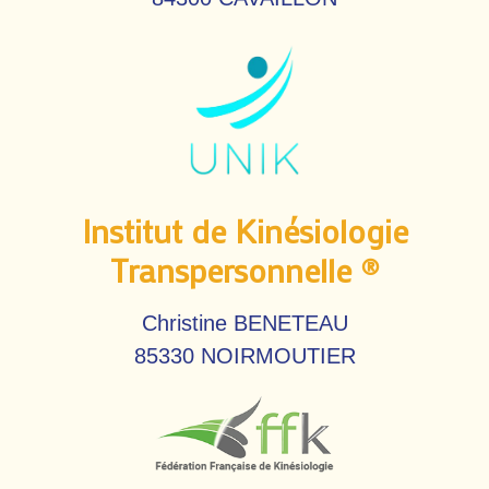
Institut de Kinésiologie
Transpersonnelle ®
Christine BENETEAU
85330 NOIRMOUTIER