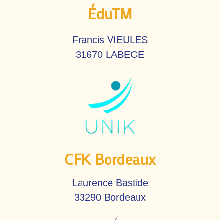
ÉduTM
Francis VIEULES
31670 LABEGE
CFK Bordeaux
Laurence Bastide
33290 Bordeaux