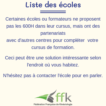
Liste des écoles
Certaines écoles ou formateurs ne proposent
pas les 600H dans leur cursus, mais ont des
partenariats
avec d’autres centres pour compléter votre
cursus de formation.
Ceci peut être une solution intéressante selon
l’endroit où vous habitez.
N’hésitez pas à contacter l’école pour en parler.