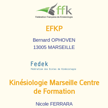
EFKP
Bernard OPHOVEN
13005 MARSEILLE
Kinésiologie Marseille Centre
de Formation
Nicole FERRARA