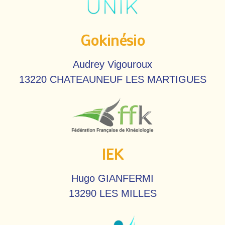
Gokinésio
Audrey Vigouroux
13220 CHATEAUNEUF LES MARTIGUES
IEK
Hugo GIANFERMI
13290 LES MILLES