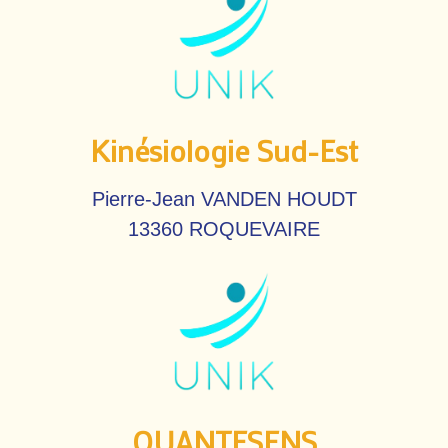
Kinésiologie Sud-Est
Pierre-Jean VANDEN HOUDT
13360 ROQUEVAIRE
QUANTESENS