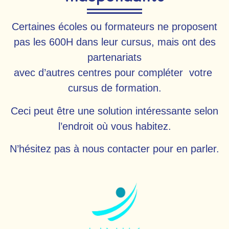
Certaines écoles ou formateurs ne proposent
pas les 600H dans leur cursus, mais ont des
partenariats
avec d’autres centres pour compléter votre
cursus de formation.
Ceci peut être une solution intéressante selon
l’endroit où vous habitez.
N’hésitez pas à nous contacter pour en parler.