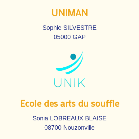
UNIMAN
Sophie SILVESTRE
05000 GAP
Ecole des arts du souffle
Sonia LOBREAUX BLAISE
08700 Nouzonville