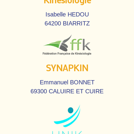
Isabelle HEDOU
64200 BIARRITZ
SYNAPKIN
Emmanuel BONNET
69300 CALUIRE ET CUIRE