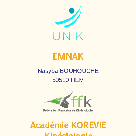
EMNAK
Nasyba BOUHOUCHE
59510 HEM
Académie KOREVIE
Kinésiologie