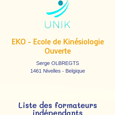
EKO - Ecole de Kinésiologie
Ouverte
Serge OLBREGTS
1461 Nivelles - Belgique
Liste des formateurs
indépendants