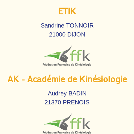
ETIK
Sandrine TONNOIR
21000 DIJON
AK - Académie de Kinésiologie
Audrey BADIN
21370 PRENOIS