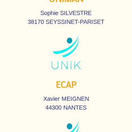
Sophie SILVESTRE
38170 SEYSSINET-PARISET
ECAP
Xavier MEIGNEN
44300 NANTES