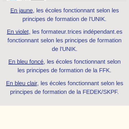
En jaune
, les écoles fonctionnant selon les
principes de formation de l’UNIK.
En violet,
les formateur.trices indépendant.es
fonctionnant selon les principes de formation
de l’UNIK.
En bleu foncé
, les écoles fonctionnant selon
les principes de formation de la FFK.
En bleu clair
, les écoles fonctionnant selon les
principes de formation de la FEDEK/SKPF.