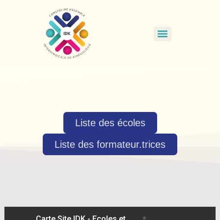
Liste des écoles
Liste des formateur.trices