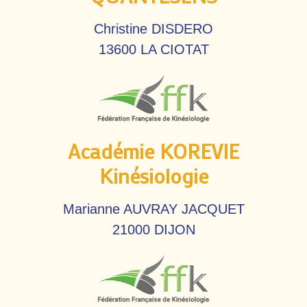
Christine DISDERO
13600 LA CIOTAT
Académie KOREVIE
Kinésiologie
Marianne AUVRAY JACQUET
21000 DIJON