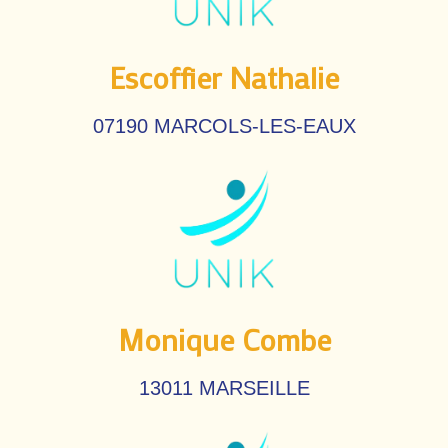
Escoffier Nathalie
07190 MARCOLS-LES-EAUX
Monique Combe
13011 MARSEILLE