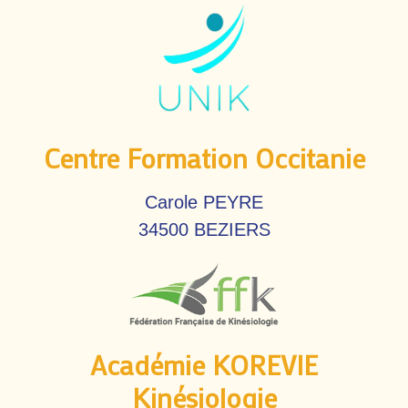
Centre Formation Occitanie
Carole PEYRE
34500 BEZIERS
Académie KOREVIE
Kinésiologie