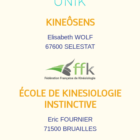
KINEÔSENS
Elisabeth WOLF
67600 SELESTAT
ÉCOLE DE KINESIOLOGIE
INSTINCTIVE
Eric FOURNIER
71500 BRUAILLES