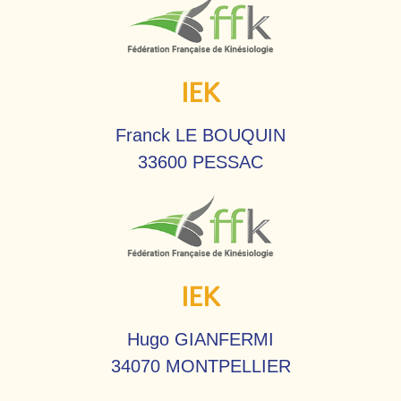
IEK
Franck LE BOUQUIN
33600 PESSAC
IEK
Hugo GIANFERMI
34070 MONTPELLIER