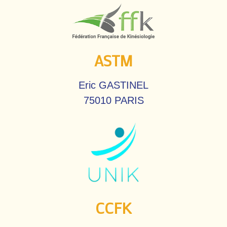
ASTM
Eric GASTINEL
75010 PARIS
CCFK