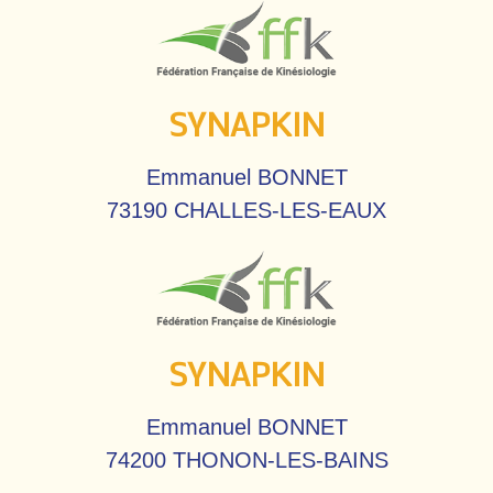
SYNAPKIN
Emmanuel BONNET
73190 CHALLES-LES-EAUX
SYNAPKIN
Emmanuel BONNET
74200 THONON-LES-BAINS