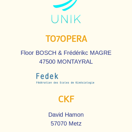
TO7OPERA
Floor BOSCH & Frédérikc MAGRE
47500 MONTAYRAL
CKF
David Hamon
57070 Metz