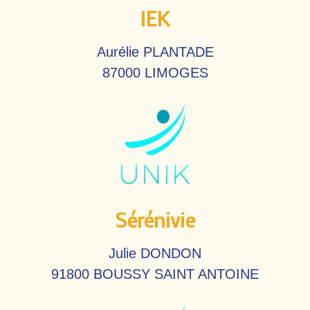
IEK
Aurélie PLANTADE
87000 LIMOGES
Sérénivie
Julie DONDON
91800 BOUSSY SAINT ANTOINE