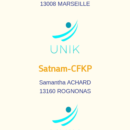
13008 MARSEILLE
Satnam-CFKP
Samantha ACHARD
13160 ROGNONAS